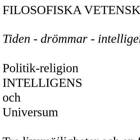
FILOSOFISKA VETENS
Tiden - drömmar - intellige
Politik-religion
INTELLIGENS
och
Universum