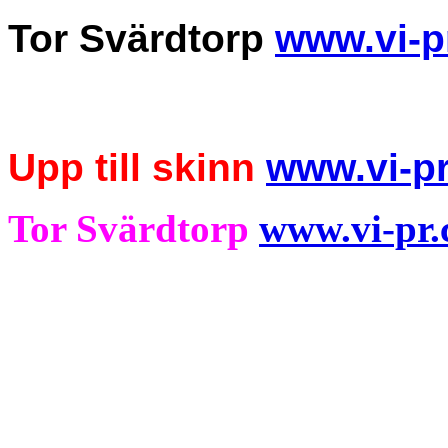
Tor Svärdtorp
www.vi-p
Upp till skinn
www.vi-p
Tor Svärdtorp
www.vi-pr