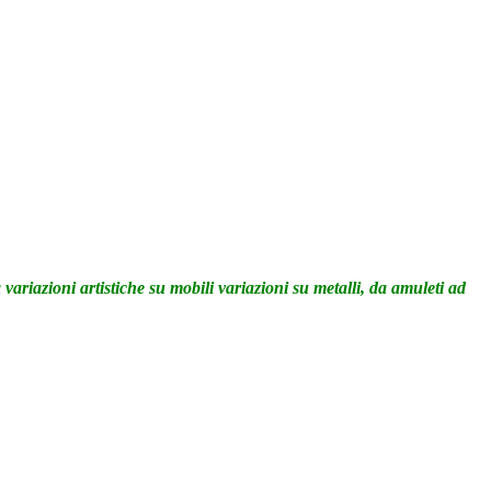
 variazioni artistiche su mobili
variazioni su metalli, da amuleti ad