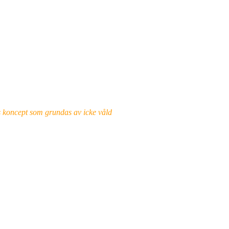
ets koncept som grundas av icke våld